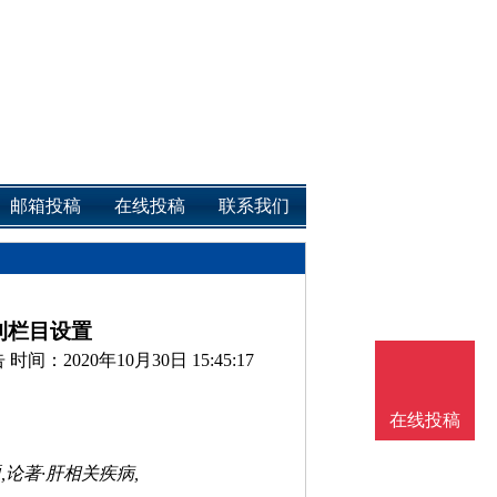
邮箱投稿
在线投稿
联系我们
刊栏目设置
告
时间：2020年10月30日 15:45:17
在线投稿
,论著·肝相关疾病,