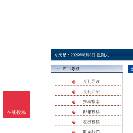
今天是：2026年8月8日 星期六
栏目导航
期刊导读
期刊介绍
投稿指南
邮箱投稿
在线投稿
在线投稿
联系我们