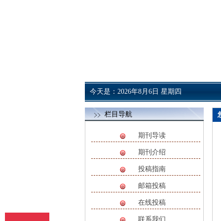
今天是：2026年8月6日 星期四
栏目导航
期刊导读
期刊介绍
投稿指南
邮箱投稿
在线投稿
联系我们