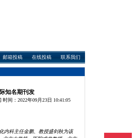
邮箱投稿
在线投稿
联系我们
际知名期刊发
闻
时间：2022年09月23日 10:41:05
化内科主任金鹏、教授盛剑秋为该